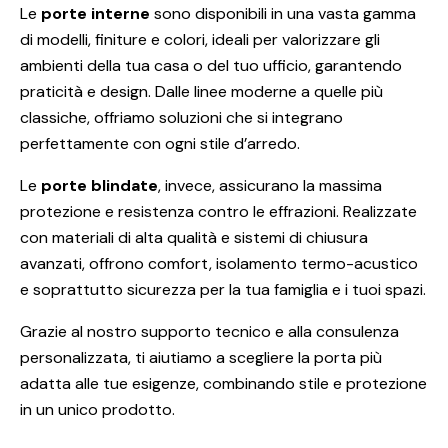
Le
porte interne
sono disponibili in una vasta gamma
di modelli, finiture e colori, ideali per valorizzare gli
ambienti della tua casa o del tuo ufficio, garantendo
praticità e design. Dalle linee moderne a quelle più
classiche, offriamo soluzioni che si integrano
perfettamente con ogni stile d’arredo.
Le
porte blindate
, invece, assicurano la massima
protezione e resistenza contro le effrazioni. Realizzate
con materiali di alta qualità e sistemi di chiusura
avanzati, offrono comfort, isolamento termo-acustico
e soprattutto sicurezza per la tua famiglia e i tuoi spazi.
Grazie al nostro supporto tecnico e alla consulenza
personalizzata, ti aiutiamo a scegliere la porta più
adatta alle tue esigenze, combinando stile e protezione
in un unico prodotto.