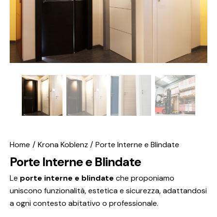
Home
Krona Koblenz
Porte Interne e Blindate
Porte Interne e Blindate
Le
porte interne e blindate
che proponiamo
uniscono funzionalità, estetica e sicurezza, adattandosi
a ogni contesto abitativo o professionale.